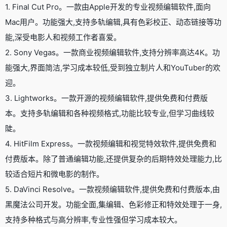
1. Final Cut Pro。一款由Apple开发的专业视频编辑软件,面向
Mac用户。功能强大,支持多轨编辑,具有色彩校正、动态链接等功
能,深受电影人和视频工作者喜爱。
2. Sony Vegas。一款商业视频编辑软件,支持分辨率高达4K。功
能强大,界面简洁,学习成本较低,受到独立制片人和YouTuber的欢
迎。
3. Lightworks。一款开源的视频编辑软件,提供免费和付费版
本。支持多轨编辑和各种视频格式,功能比较专业,但学习曲线较
陡。
4. HitFilm Express。一款视频编辑和视觉特效软件,提供免费和
付费版本。除了普通编辑功能,还提供复杂的后期特效处理能力,比
较适合短片和微电影的制作。
5. DaVinci Resolve。一款视频编辑软件,提供免费和付费版本,由
黑魔法公司开发。功能全面,集编辑、色彩修正和特效处理于一身,
支持多种格式与高分辨率,专业性强但学习成本较大。