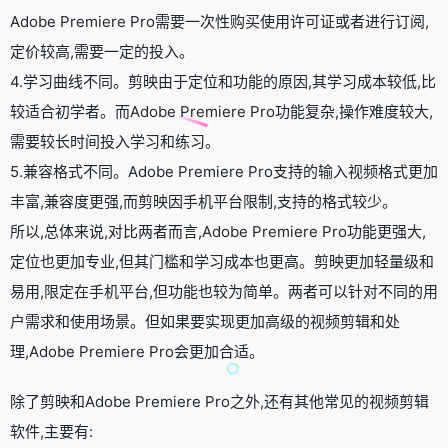
Adobe Premiere Pro需要一次性购买使用许可证或者进行订阅,
定价较高,需要一定的投入。
4.学习曲线不同。剪映由于定位和功能的原因,其学习成本较低,比
较适合初学者。而Adobe Premiere Pro功能复杂,操作难度较大,
需要较长时间投入学习和练习。
5.兼容格式不同。Adobe Premiere Pro支持的输入视频格式更加
丰富,兼容度更强,而剪映因手机平台限制,支持的格式较少。
所以,总体来说,对比两者而言,Adobe Premiere Pro功能更强大,
定位也更加专业,但其门槛和学习成本也更高。剪映更加轻量级和
易用,限定在手机平台,但功能也较为简单。两者可以针对不同的用
户需求和使用场景。但如果要实现更加高级的视频剪辑和处
理,Adobe Premiere Pro会更加合适。
除了剪映和Adobe Premiere Pro之外,还有其他常见的视频剪辑
软件,主要有: