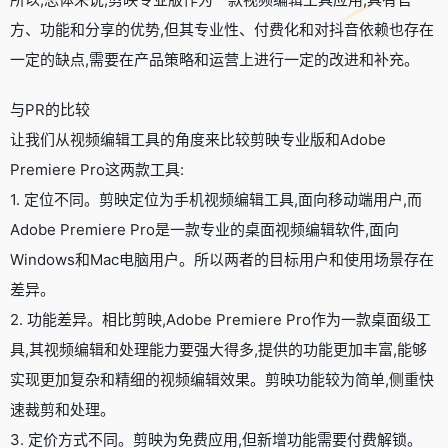
方、功能和分享的优势,但其专业性、付费化和对抖音依赖也存在
一定的缺点,需要在产品策略和运营上进行一定的改进和补充。
与PR的比较
让我们从视频编辑工具的角度来比较剪映专业版和Adobe
Premiere Pro这两款工具:
1. 定位不同。剪映定位为手机视频编辑工具,面向移动端用户,而
Adobe Premiere Pro是一款专业的桌面视频编辑软件,面向
Windows和Mac电脑用户。所以两者的目标用户和使用场景存在
差异。
2. 功能差异。相比剪映,Adobe Premiere Pro作为一款桌面级工
具,其视频编辑和处理能力要强大得多,提供的功能更加丰富,能够
实现更加复杂和精细的视频编辑效果。剪映功能较为简单,侧重快
速裁剪和处理。
3. 定价方式不同。剪映为免费应用,但新增功能需要付费解锁。