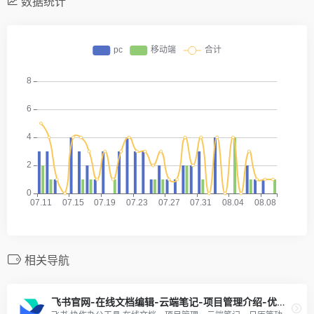
数据统计
相关导航
飞书官网-在线文档编辑-云端笔记-项目管理介绍-优缺点分析-新手攻略