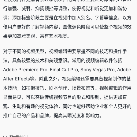
行加强、减弱、抑扬顿挫等调整，使得视觉和听觉更加和谐协
调；添加标签阶段主要是在视频中加入别名、字幕等信息，以方
便用户更好的了解视频内容；图像调色阶段可以使整个视频的效
果更加高雅美观、富有艺术视觉。
对于不同的视频类型，视频编辑需要掌握不同的技巧和操作手
法，具备较强的技术和美观意识。常用的视频编辑软件包括
Adobe Premiere Pro, Final Cut Pro, Sony Vegas Pro, Adobe
After Effects等。除此之外，视频编辑还需要具备视频制作的基
本技能，如拍摄技巧、剧本创作、场景布置等。视频编辑的作用
显而易见，可以突破传统视频节目的形式和限制，提供更加直
观、生动和有趣的视觉体验，同时也能够帮助企业和个人更好的
推广自己的产品和品牌，提高其曝光度和影响力。