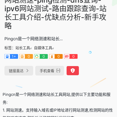
ipv6网站测试-路由跟踪查询-站
长工具介绍-优缺点分析-新手攻
略
Pingcn是一个网络测速和站长...
标签：
站长工具
自媒体工具
1+
0
0
0
0
链接直达
手机查看
Pingcn是一个网络测速和站长工具网站,提供以下主要功能和服
务:
1. 网站测速。支持输入域名或IP地址进行网站测速,检测网站的性