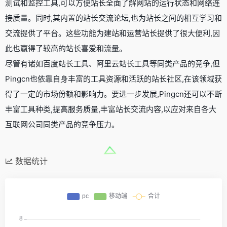
测试和监控工具,可以方便站长全面了解网站的运行状态和网络连
接质量。同时,其内置的站长交流论坛,也为站长之间的相互学习和
交流提供了平台。这些功能为建站和运营站长提供了很大便利,因
此也赢得了较高的站长喜爱和流量。
尽管有诸如百度站长工具、阿里云站长工具等同类产品的竞争,但
Pingcn也依靠自身丰富的工具资源和活跃的站长社区,在该领域获
得了一定的市场份额和影响力。要进一步发展,Pingcn还可以不断
丰富工具种类,提高服务质量,丰富站长交流内容,以应对来自各大
互联网公司同类产品的竞争压力。
数据统计