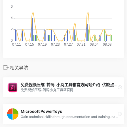
相关导航
免费视频压缩-转码-小丸工具箱官方网站介绍-优缺点分析-新手攻略
免费视频压缩-转码小丸工具箱官网
Microsoft PowerToys
Gain technical skills through documentation and training, earn certifications and connect with the community