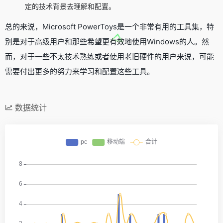
定的技术背景去理解和配置。
总的来说，Microsoft PowerToys是一个非常有用的工具集，特
别是对于高级用户和那些希望更有效地使用Windows的人。然
而，对于一些不太技术熟练或者使用老旧硬件的用户来说，可能
需要付出更多的努力来学习和配置这些工具。
数据统计