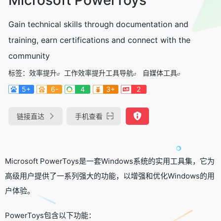
Gain technical skills through documentation and
training, earn certifications and connect with the
community
标签：
效率提升
工作效率提升工具导航
自媒体工具
5+
6-
4
3+
2
链接直达
手机查看
Microsoft PowerToys是一套Windows系统的实用工具集，它为
高级用户提供了一系列强大的功能，以增强和优化Windows的用
户体验。
PowerToys包含以下功能：