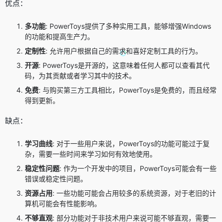
优点：
多功能
: PowerToys提供了多种实用工具，能够增强Windows
的功能和提高生产力。
定制性
: 允许用户根据自己的需求和喜好定制工具的行为。
开源
: PowerToys是开源的，这意味着任何人都可以查看其代
码，为其贡献或者学习其中的技术。
免费
: 与购买第三方工具相比，PowerToys是免费的，而且经常
得到更新。
缺点：
学习曲线
: 对于一些用户来说，PowerToys的功能可能过于复
杂，需要一些时间来学习如何有效地使用。
稳定性问题
: 作为一个开发中的项目，PowerToys可能会有一些
错误或稳定性问题。
资源占用
: 一些功能可能会占用较多的系统资源，对于老旧的计
算机可能会有性能影响。
不够直观
: 部分功能对于非技术用户来说可能不够直观，需要一