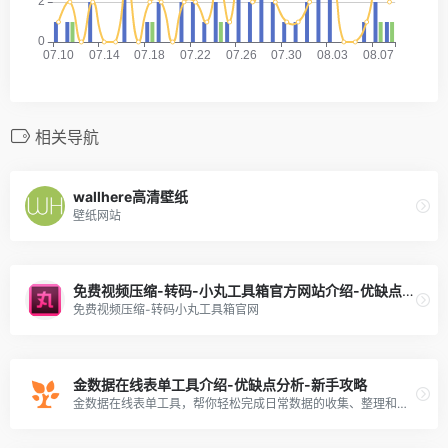
相关导航
wallhere高清壁纸
壁纸网站
免费视频压缩-转码-小丸工具箱官方网站介绍-优缺点分析-新手攻略
免费视频压缩-转码小丸工具箱官网
金数据在线表单工具介绍-优缺点分析-新手攻略
金数据在线表单工具，帮你轻松完成日常数据的收集、整理和分析工作