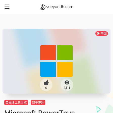
中国
0
1,111
自媒体工具导航
效率提升
Microsoft PowerToys