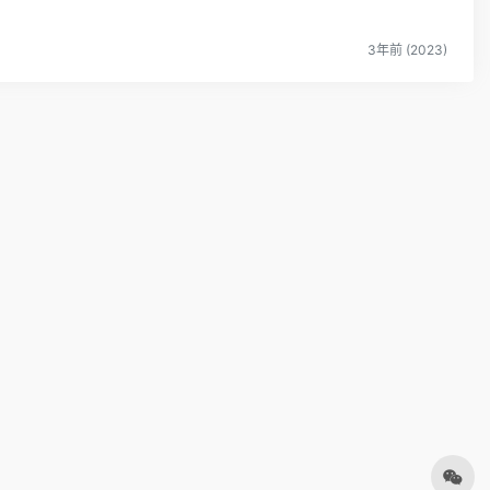
3年前 (2023)