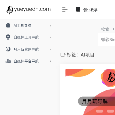
创业教学
AI工具导航
搜索
自媒体工具导航
月月玩官网导航
标签：AI项目
自媒体平台导航