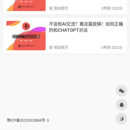
创业技巧
3年前 (2023)
不会和AI交流？看这篇就够！如何正确
的和CHATGPT对话
创业技巧
3年前 (2023)
鄂ICP备2023002684号-3