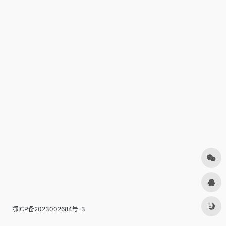
鄂ICP备2023002684号-3