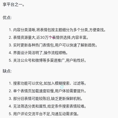
享平台之一。
优点:
内容分类清晰,将表情包按主题细分为多个分类,方便查找。
表情资源量大,近30万个表情供选择,内容丰富。
实时更新各种热门表情包,用户可以快速了解新趋势。
界面设计简洁明了,操作流程顺畅。
关注公众号和微博等多渠道推广,用户粘性好。
缺点:
搜索功能可以优化,如加入模糊搜索、过滤等。
单个表情页加载速度较慢,用户体验需要提升。
部分旧表情可能较陈旧,缺乏更新保鲜机制。
无法筛选分类和属性,给定条件搜索表情较难。
用户评论交流平台不足,沟通互动需求强。