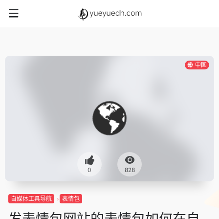
中国
0
828
自媒体工具导航
表情包
发表情包网站的表情包如何在自