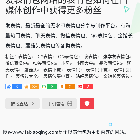
媒体创作中获得更多粉丝
发表情，最新最全的无水印表情包分享与制作平台。有海
量热门表情、聊天表情、微信表情包、QQ表情包、金馆长
表情包、蘑菇头表情包等各类表情。
标签：
表情包
DIY表情
QQ表情包
发表情
张学友表情包
微信表情包
搞笑表情包
斗图
斗图大会
暴漫表情包
聊
天表情
蘑菇头
表情下载
表情包
表情包下载
表情包制
作
表情包大全
表情包集中营
贴吧表情包
金馆长表情包
3
3-
3
0
2
链接直达
手机查看
网站www.fabiaoqing.com是个以表情包为主要内容的网站。