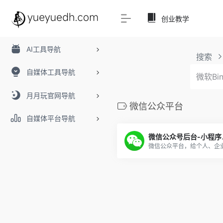
创业教学
AI工具导航
搜索
自媒体工具导航
月月玩官网导航
微信公众平台
自媒体平台导航
微信公众号后台-