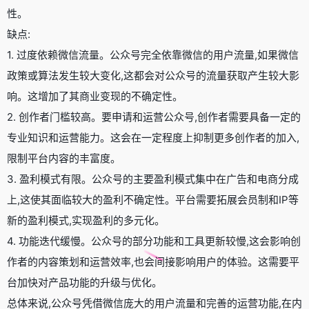
性。
缺点:
1. 过度依赖微信流量。公众号完全依靠微信的用户流量,如果微信
政策或算法发生较大变化,这都会对公众号的流量获取产生较大影
响。这增加了其商业变现的不确定性。
2. 创作者门槛较高。要申请和运营公众号,创作者需要具备一定的
专业知识和运营能力。这会在一定程度上抑制更多创作者的加入,
限制平台内容的丰富度。
3. 盈利模式有限。公众号的主要盈利模式集中在广告和电商分成
上,这使其面临较大的盈利不确定性。平台需要拓展会员制和IP等
新的盈利模式,实现盈利的多元化。
4. 功能迭代缓慢。公众号的部分功能和工具更新较慢,这会影响创
作者的内容策划和运营效率,也会间接影响用户的体验。这需要平
台加快对产品功能的升级与优化。
总体来说,公众号凭借微信庞大的用户流量和完善的运营功能,在内