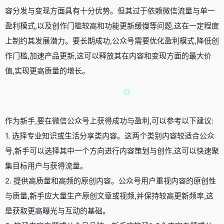
容分发与变现方面具有十分优势。但其过于依赖微信流量与单一
盈利模式,以及创作门槛较高和功能更新缓慢等问题,这在一定程度
上制约其发展潜力。要长期成功,公众号需要优化盈利模式,降低创
作门槛,加速产品更新,这可以释放其在内容和变现方面的最大价
值,实现更高质量的增长。
作为新手,要在微信公众号上获得成功与盈利,可以参考以下建议:
1. 选择专业知识或生活分享类内容。这两个类别内容较适合公众
号,新手可以选择其中一个方向进行内容策划与创作,这可以快速聚
集目标用户与获得流量。
2. 提供高质量和高频的原创内容。公众号用户重视内容的原创性
与质量,新手应大量生产原创文章或视频,并保持较高更新频率,这
是获取更高曝光与互动的基础。