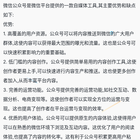
微信公众号是微信平台提供的一款自媒体工具,其主要优势和缺点
如下:
优势:
1. 高覆盖的用户资源。公众号可以将内容推送到微信的广大用户
群体,这使内容可以获得最大范围的曝光和流量。这也是公众号可
以快速积累影响力的重要基础。
2. 低门槛的内容创作。公众号提供简单易用的内容创作工具,这使
创作者更易上手,可以快速进行内容生产和推送。这也使更多创作
者加入,从而丰富平台内容。
3. 完善的运营功能。公众号提供完善的运营功能,如社交互动、数
据分析、电商变现等。这使创作者可以实现全方位的运营与变
现。这也提高了创作者在平台运营与变现的效率。
4. 优质的用户体验。公众号可以提供原生的内容体验,这使得用户
可以在熟悉的微信环境下浏览及互动内容。这优化了用户的阅读
体验,也提高了内容的转化率。这有利于公众号积累更高用户粘