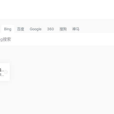
Bing
百度
Google
360
搜狗
神马
发表情包网站的表情包如何在自媒体创作中获得更多粉丝
发表情，最新最全的无水印表情包分享与制作平台。有海量热门表情、聊天表情、微信表情包、QQ表情包、金馆长表情包、蘑菇头表情包等各类表情。