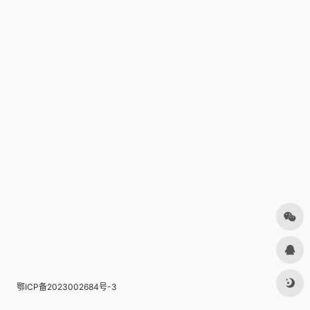
鄂ICP备2023002684号-3