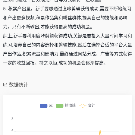
5. 积累产出量。新手要想通过度咔剪辑获得成功,需要不断地练习
和产出更多视频,积累作品集和粉丝群体,提高自己的技能和影响
力。只有不断输出,才能获得更高的成功机会。
综上,新手要利用度咔剪辑获得成功,关键是要投入大量时间学习和
练习,培养自己的内容选择和剪辑技能,然后在选择合适的平台大量
产出作品,积累流量和影响力,最终通过网站分成、广告等方式获得
一定的收益回报。持之以恒,成功的机会会逐渐提高。
数据统计