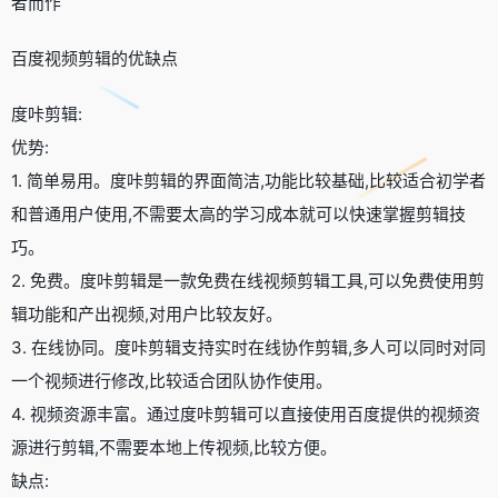
者而作
百度视频剪辑的优缺点
度咔剪辑:
优势:
1. 简单易用。度咔剪辑的界面简洁,功能比较基础,比较适合初学者
和普通用户使用,不需要太高的学习成本就可以快速掌握剪辑技
巧。
2. 免费。度咔剪辑是一款免费在线视频剪辑工具,可以免费使用剪
辑功能和产出视频,对用户比较友好。
3. 在线协同。度咔剪辑支持实时在线协作剪辑,多人可以同时对同
一个视频进行修改,比较适合团队协作使用。
4. 视频资源丰富。通过度咔剪辑可以直接使用百度提供的视频资
源进行剪辑,不需要本地上传视频,比较方便。
缺点: