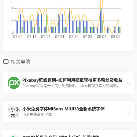
相关导航
Pixabay壁纸官网-如何利用壁纸获得更多粉丝及收益
Pixabay官网是一个提供免费图片、插画和视频素材的网站。
小米免费字体MiSans MIUI13全新系统字体
小米免费商用字体