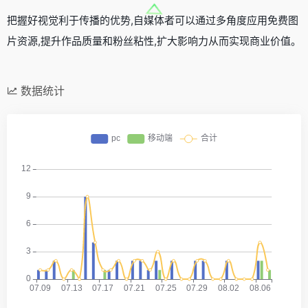
把握好视觉利于传播的优势,自媒体者可以通过多角度应用免费图
片资源,提升作品质量和粉丝粘性,扩大影响力从而实现商业价值。
数据统计