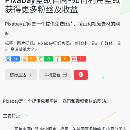
获得更多粉丝及收益
Pixabay官网是一个提供免费图片、插画和视频素材的网
站。
标签：
图片壁纸
Pixabay壁纸官网
新媒体工具
自媒体工具
高清壁纸大全
1+
3-
0
0
2+
链接直达
手机查看
Pixabay是一个提供免费图片、插画和视频素材的网站。
主要特点:
图片来源广泛,包含照片、插画、矢量图等多种格式,内容分类齐