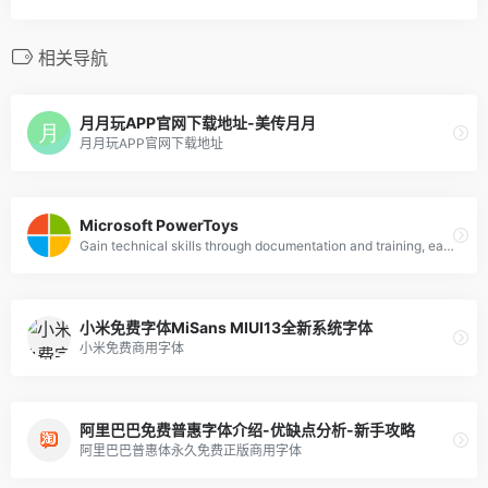
相关导航
月月玩APP官网下载地址-美传月月
月月玩APP官网下载地址
Microsoft PowerToys
Gain technical skills through documentation and training, earn certifications and connect with the community
小米免费字体MiSans MIUI13全新系统字体
小米免费商用字体
阿里巴巴免费普惠字体介绍-优缺点分析-新手攻略
阿里巴巴普惠体永久免费正版商用字体