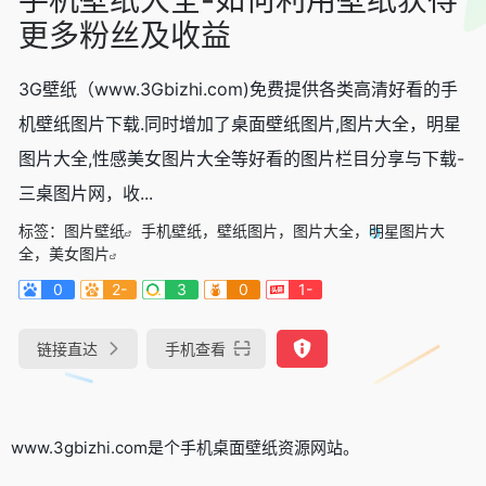
更多粉丝及收益
3G壁纸（www.3Gbizhi.com)免费提供各类高清好看的手
机壁纸图片下载.同时增加了桌面壁纸图片,图片大全，明星
图片大全,性感美女图片大全等好看的图片栏目分享与下载-
三桌图片网，收...
标签：
图片壁纸
手机壁纸，壁纸图片，图片大全，明星图片大
全，美女图片
0
2-
3
0
1-
链接直达
手机查看
www.3gbizhi.com是个手机桌面壁纸资源网站。