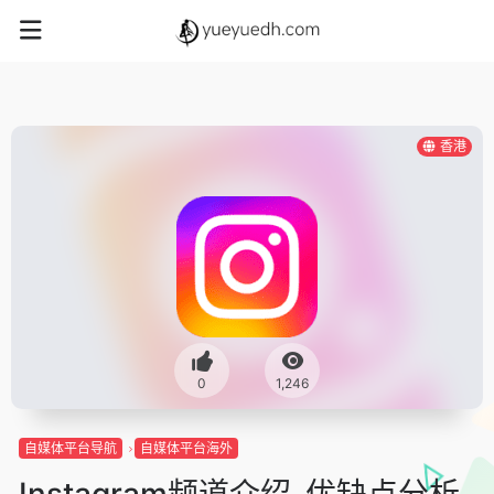
香港
0
1,246
自媒体平台导航
自媒体平台海外
Instagram频道介绍-优缺点分析-