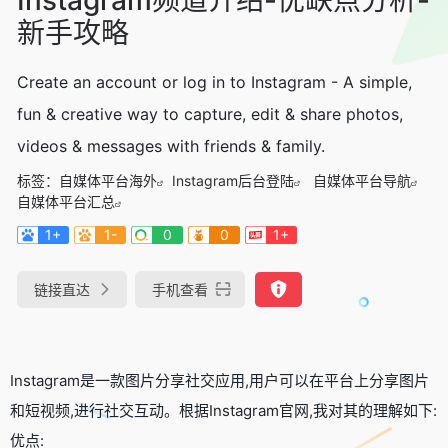
新手攻略
Create an account or log in to Instagram - A simple,
fun & creative way to capture, edit & share photos,
videos & messages with friends & family.
标签：
自媒体平台海外
Instagram后台登陆
自媒体平台导航
自媒体平台汇总
1+
1-
0
0
1+
链接直达
手机查看
Instagram是一款图片分享社交应用,用户可以在平台上分享图片
和短视频,进行社交互动。根据Instagram官网,我对其的理解如下:
优点: