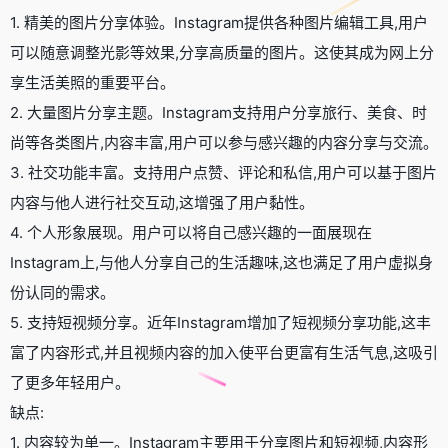
1. 精美的图片分享体验。Instagram提供各种图片编辑工具,用户
可以随意调整光影等效果,分享高质量的图片。这使其成为网上分
享生活美照的重要平台。
2. 大量图片分享主题。Instagram支持用户分享旅行、美食、时
尚等各类图片,内容丰富,用户可以参与感兴趣的内容分享与交流。
3. 社交功能丰富。支持用户点赞、评论和私信,用户可以基于图片
内容与他人进行社交互动,这增强了用户黏性。
4. 个人形象展现。用户可以将自己感兴趣的一面展现在
Instagram上,与他人分享自己的生活趣味,这也满足了用户虚拟身
份认同的需求。
5. 支持短视频分享。近年Instagram增加了短视频分享功能,这丰
富了内容形式,并且视频内容的加入使平台更富有生活气息,这吸引
了更多年轻用户。
缺点:
1. 内容较为单一。Instagram主要用于分享图片和短视频,内容形