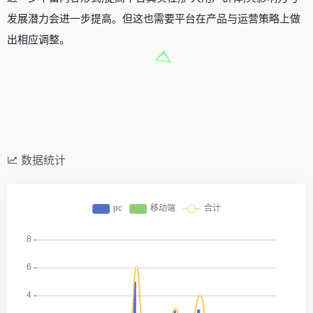
发展潜力会进一步提高。但这也需要平台在产品与运营策略上做
出相应调整。
数据统计