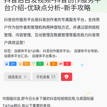
台介绍-优缺点分析-新手攻略
抖音创作服务平台是抖音创作者的专属服务平台，支持用
户作为创作者和管理机构两种登陆方式，并通过提供授权
管理、内容管理、互动管理及数据管理等服务助力抖音用
户高效运营！
标签：
自媒体平台1必做
抖音创作服务平台
自媒体平台导航
自媒体平台汇总
自媒体平台集合
2+
1-
1
0
0
链接直达
手机查看
中国版抖音,即今日头条下属的抖音短视频应用,与其国际版
TikTok相比,有以下重要的差异: