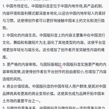
1. 中国市场定位。中国版抖音定位于中国内地市场,其产品机制、
内容环境和盈利模式都深度本地化,以迎合中国内地年轻人的喜好
与习惯。这使得创作者可以更好地接触中国本土的文化和流行趋
势。
2. 中国化的内容生态。中国版抖音上的内容主要集中在中国流行
文化、舞蹈和有趣短片为主,弱化了其他类型的内容。这使平台显
得更加年轻化与娱乐化。这也增加了创作者开发突破性内容的难
度。
3. 更严格的内容审核。与国际版相比,中国版抖音实施更严格的内
容审核政策,这使得创作者在平台创作的自由度较小,也增加了内容
违规的风险。
4. 商业价值较高。中国版抖音的中国年轻人用户群体,使其对中国
品牌商具有更高的商业变现价值。这使其也成为品牌开拓中国本
土市场的重要平台之一。
5. 与微信的竞争关系。中国版抖音与微信存在一定的竞争与张力