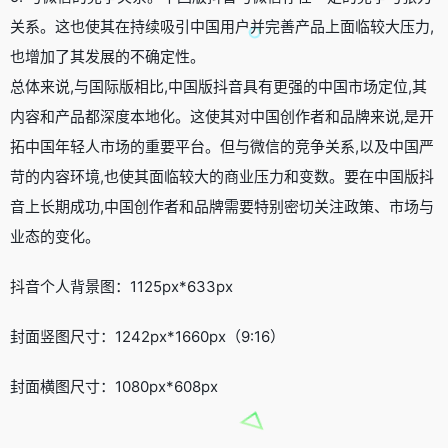
关系。这也使其在持续吸引中国用户并完善产品上面临较大压力,
也增加了其发展的不确定性。
总体来说,与国际版相比,中国版抖音具有更强的中国市场定位,其
内容和产品都深度本地化。这使其对中国创作者和品牌来说,是开
拓中国年轻人市场的重要平台。但与微信的竞争关系,以及中国严
苛的内容环境,也使其面临较大的商业压力和变数。要在中国版抖
音上长期成功,中国创作者和品牌需要特别密切关注政策、市场与
业态的变化。
抖音个人背景图：1125px*633px
封面竖图尺寸：1242px*1660px（9:16）
封面横图尺寸：1080px*608px