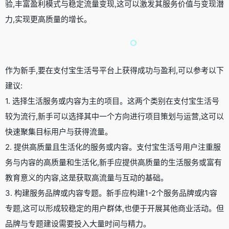
验,丰富盈利模式与稳定流量变现,这可以激发其服务价值与变现潜
力,实现更高质量的增长。
作为新手,要在支付宝生活号平台上获得成功与盈利,可以参考以下
建议:
1. 选择生活服务或内容为主的项目。这两个类别在支付宝生活号
较为流行,新手可以选择其中一个方向进行项目策划与运营,这可以
快速聚集目标用户与获得流量。
2. 提供高质量且生活化的服务或内容。支付宝生活号用户注重服
务与内容的高质量和生活化,新手应提供高质量的生活服务或富有
教育意义的内容,这是获取高流量与互动的基础。
3. 构建服务品牌或内容专题。新手应构建1-2个服务品牌或内容
专题,这可以形成较稳定的用户群体,也便于开展其他商业活动。但
品牌与专题建设需要投入大量时间与精力。