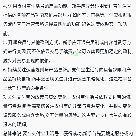
4. 运用支付宝生活号的产品功能。新手应充分运用支付宝生活号
提供的各项产品功能来扩展影响力,如问答、直播等。但需根据服
务或内容与运营策略选择最匹配的功能,避免过度依赖某一项功
能。
5. 开通会员与其他盈利方式。新手应开通会员制或内容付费等方
式进行变现,而不仅依靠交易手续费。这可以实现更加稳定的盈利,
减少对交易变现的依赖。
6. 持续关注运营规则与产品更新。支付宝生活号的运营规则和产
品会持续更新,新手需密切关注并进行运营策略优化。这是在平台
上长期运营的必要条件。
7. 关注支付宝的政策与资源变化。支付宝生活号依赖支付宝的流
量与资源,新手需密切关注支付宝的政策与资源变化。并根据变化
调整服务或内容策略,避开流量的风险。这需要对支付宝生态有较
深入的理解。
总体来说,要在支付宝生活号上获得成功,新手首先要确定服务或内