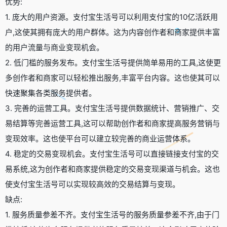
优势:
1. 庞大的用户资源。支付宝生活号可以利用支付宝的10亿活跃用
户,这使其拥有庞大的用户群体。这为内容创作者和商家提供丰富
的用户流量与商业变现机会。
2. 低门槛的服务发布。支付宝生活号提供简单易用的工具,这使更
多创作者和商家可以轻松推出服务,丰富平台内容。这也使其可以
快速聚集各类服务提供者。
3. 完善的运营工具。支付宝生活号提供数据统计、营销推广、交
易结算等完善运营工具,这可以帮助创作者和商家提高服务营销与
变现效率。这也使平台可以建立较完善的商业运营体系。
4. 稳定的交易变现机会。支付宝生活号可以直接链接支付宝的交
易系统,这为创作者和商家提供稳定的交易变现渠道与机会。这也
使支付宝生活号可以实现较高效的交易结算与变现。
缺点:
1. 服务质量参差不齐。支付宝生活号的服务质量参差不齐,由于门