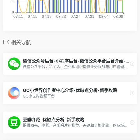
相关导航
微信公众号后台-小程序后台-微信公众平台后台介绍-优缺点分析-新手攻略
微信公众平台，给个人、企业和组织提供业务服务与用户管理能力的全新服务平台。
QQ小世界创作者中心介绍-优缺点分析-新手攻略
QQ小世界视频平台
豆瓣介绍-优缺点分析-新手攻略
提供图书、电影、音乐唱片的推荐、评论和价格比较，以及城市独特的文化生活。