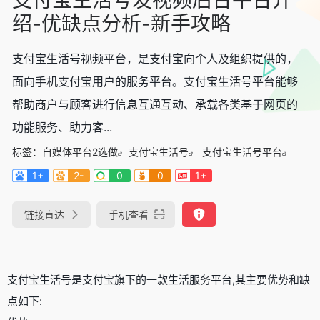
绍-优缺点分析-新手攻略
支付宝生活号视频平台，是支付宝向个人及组织提供的，
面向手机支付宝用户的服务平台。支付宝生活号平台能够
帮助商户与顾客进行信息互通互动、承载各类基于网页的
功能服务、助力客...
标签：
自媒体平台2选做
支付宝生活号
支付宝生活号平台
1+
2-
0
0
1+
链接直达
手机查看
支付宝生活号是支付宝旗下的一款生活服务平台,其主要优势和缺
点如下: