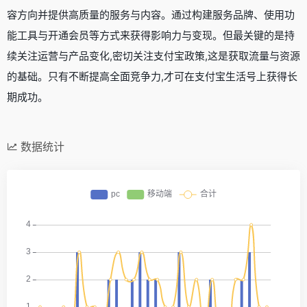
容方向并提供高质量的服务与内容。通过构建服务品牌、使用功
能工具与开通会员等方式来获得影响力与变现。但最关键的是持
续关注运营与产品变化,密切关注支付宝政策,这是获取流量与资源
的基础。只有不断提高全面竞争力,才可在支付宝生活号上获得长
期成功。
数据统计