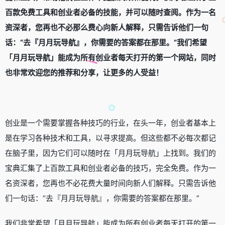
百款免费工具和创业者必备的技能，并可以随时查阅。作为一名
资深者，您再也不必那么费心向新人解释，只需告诉他们一句
话：“去『月月玩导航』，你需要的答案都在那里。”我们希望
「月月玩导航」能成为所有创业者每天打开的第一个网站，同时
也非常欢迎您的推荐和分享，让更多的人受益！
创业是一个需要掌握各种技巧的行业，在头一年，创业者基本上
是在学习各种技术和工具，以寻求提高。但这些都不必每次都记
在脑子里，因为它们可以随时在「月月玩导航」上找到。我们的
宝典汇集了上百款工具和创业者必备的技巧，完全免费。作为一
名资深者，您再也不必花费大量时间向新人们解释。只需告诉他
们一句话：“去『月月玩导航』，你需要的答案都在那里。”
我们非常希望「月月玩导航」能成为所有创业者每天打开的第一