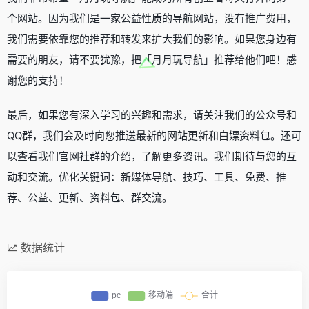
个网站。因为我们是一家公益性质的导航网站，没有推广费用，
我们需要依靠您的推荐和转发来扩大我们的影响。如果您身边有
需要的朋友，请不要犹豫，把「月月玩导航」推荐给他们吧！感
谢您的支持！
最后，如果您有深入学习的兴趣和需求，请关注我们的公众号和
QQ群，我们会及时向您推送最新的网站更新和白嫖资料包。还可
以查看我们官网社群的介绍，了解更多资讯。我们期待与您的互
动和交流。优化关键词：新媒体导航、技巧、工具、免费、推
荐、公益、更新、资料包、群交流。
数据统计