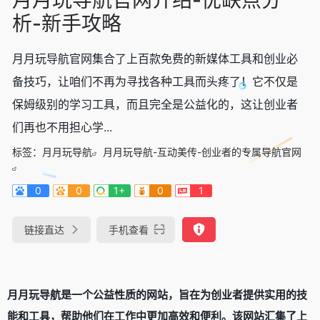
析-新手攻略
月月玩导航官网集合了上百款免费的新媒体工具和创业必
备技巧，让咱们不再为寻找各种工具而头疼了！它不仅是
保姆级别的学习工具，而且完全是公益化的，这让创业者
们再也不用担心学...
标签：
月月玩导航
月月玩导航-互动美传-创业者的专属导航官网
0
0
1+
0
1
链接直达
手机查看
月月玩导航是一个公益性质的网站，旨在为创业者提供实用的技
能和工具，帮助他们在工作中更加高效和便利。该网站汇集了上