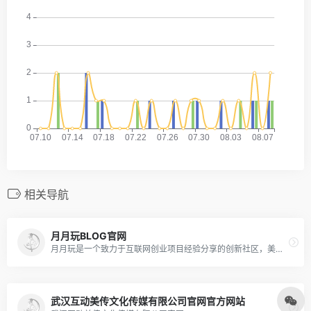
相关导航
月月玩BLOG官网
月月玩是一个致力于互联网创业项目经验分享的创新社区，美传月月会帮助创业者更快的发现资源技术、投资产品及月月微课堂赚钱项目，以互联网营销的方式创造更多的财富价值。
武汉互动美传文化传媒有限公司官网官方网站