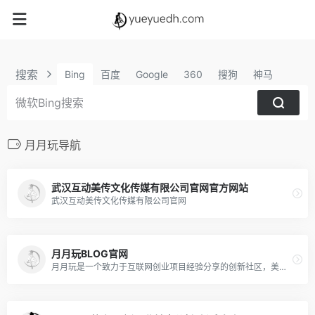
搜索
Bing
百度
Google
360
搜狗
神马
月月玩导航
武汉互动美传文化传媒有限公司官网官方网站
武汉互动美传文化传媒有限公司官网
月月玩BLOG官网
月月玩是一个致力于互联网创业项目经验分享的创新社区，美传月月会帮助创业者更快的发现资源技术、投资产品及月月微课堂赚钱项目，以互联网营销的方式创造更多的财富价值。