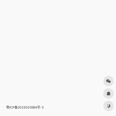
鄂ICP备2023002684号-3