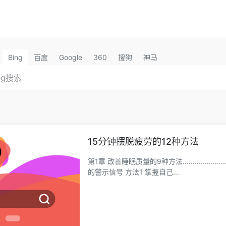
Bing
百度
Google
360
搜狗
神马
15分钟摆脱疲劳的12种方法
第1章 改善睡眠质量的9种方法.....................
的警示信号 方法1 掌握自己...