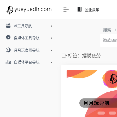
创业教学
AI工具导航
搜索
自媒体工具导航
月月玩官网导航
标签：摆脱疲劳
自媒体平台导航