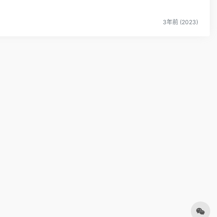
3年前 (2023)