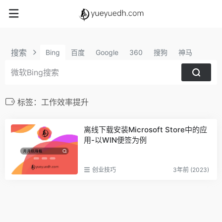
搜索
Bing
百度
Google
360
搜狗
神马
标签：工作效率提升
离线下载安装Microsoft Store中的应
用-以WIN便签为例
创业技巧
3年前 (2023)