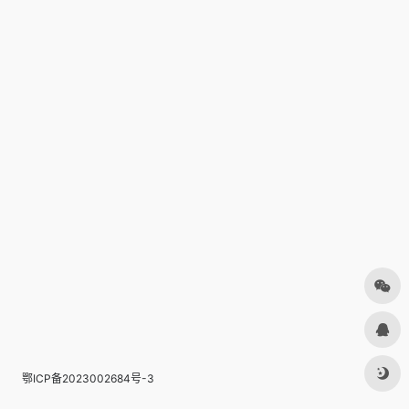
鄂ICP备2023002684号-3