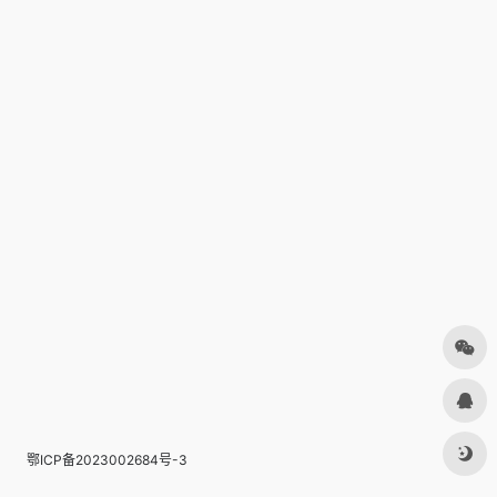
鄂ICP备2023002684号-3