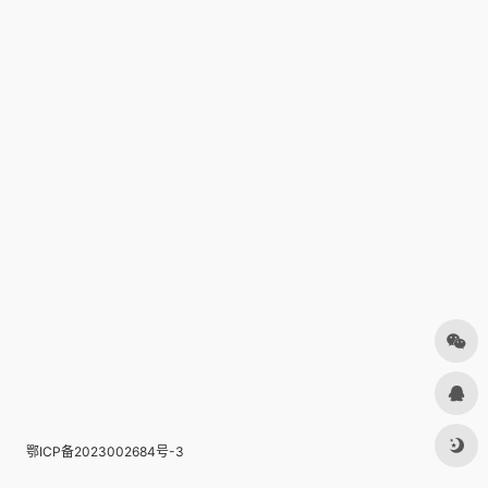
鄂ICP备2023002684号-3