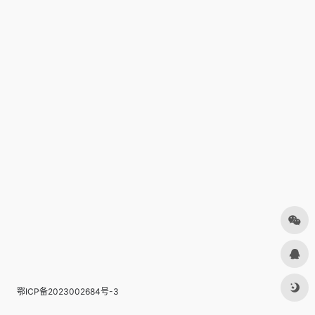
鄂ICP备2023002684号-3