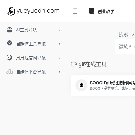
创业教学
AI工具导航
搜索
自媒体工具导航
月月玩官网导航
gif在线工具
自媒体平台导航