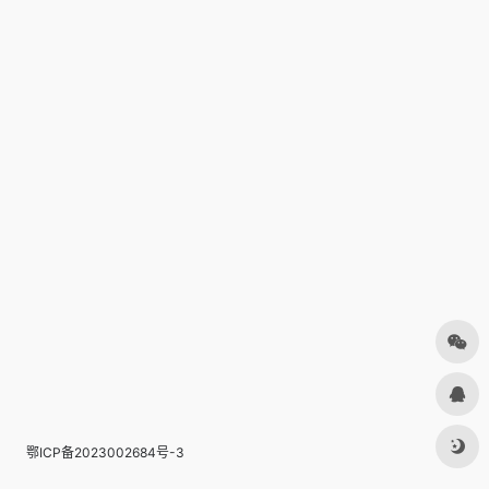
鄂ICP备2023002684号-3