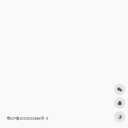
鄂ICP备2023002684号-3