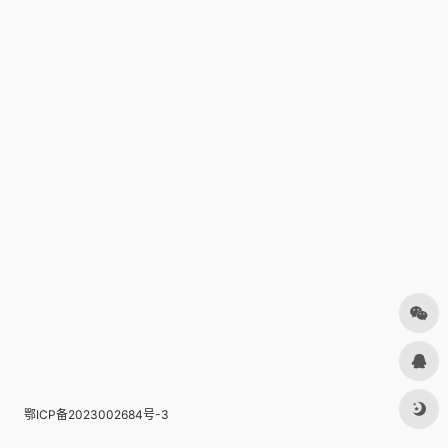
鄂ICP备2023002684号-3