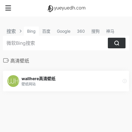
搜索
Bing
百度
Google
360
搜狗
神马
高清壁纸
wallhere高清壁纸
壁纸网站