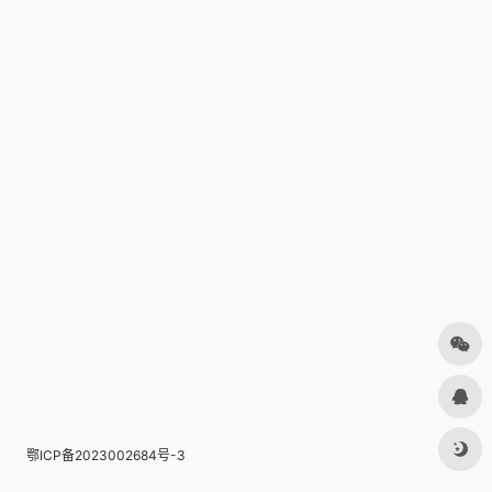
鄂ICP备2023002684号-3