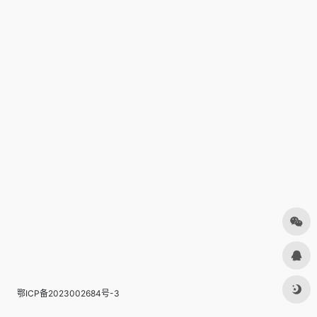
鄂ICP备2023002684号-3