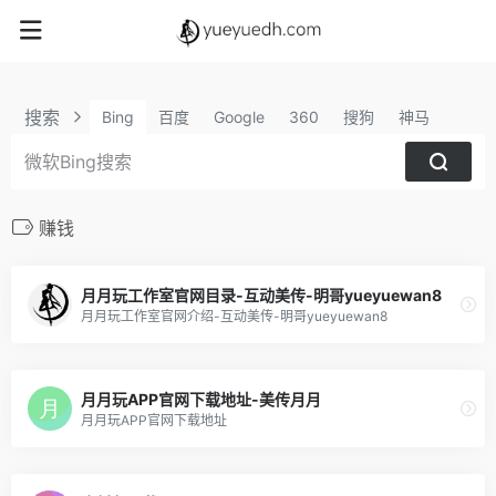
搜索
Bing
百度
Google
360
搜狗
神马
赚钱
月月玩工作室官网目录-互动美传-明哥yueyuewan8
月月玩工作室官网介绍-互动美传-明哥yueyuewan8
月月玩APP官网下载地址-美传月月
月月玩APP官网下载地址