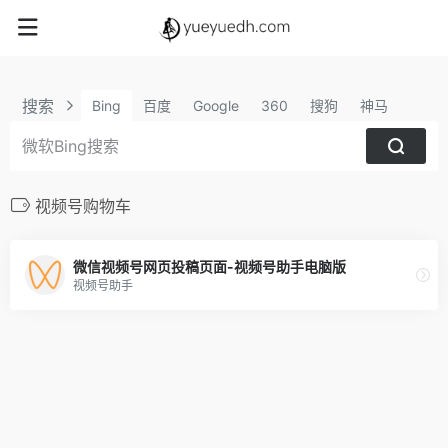
搜索
Bing
百度
Google
360
搜狗
神马
视频号购物车
微信视频号网页投稿页面-视频号助手电脑版
视频号助手