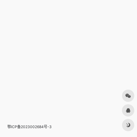
鄂ICP备2023002684号-3