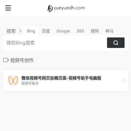
搜索
Bing
百度
Google
360
搜狗
神马
视频号创作
微信视频号网页投稿页面-视频号助手电脑版
视频号助手