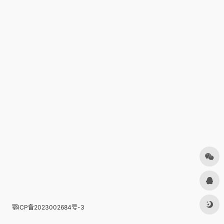
鄂ICP备2023002684号-3