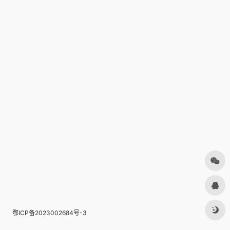
鄂ICP备2023002684号-3