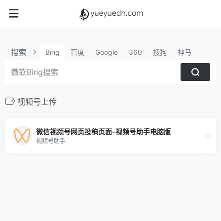
搜索
Bing
百度
Google
360
搜狗
神马
视频号上传
微信视频号网页投稿页面-视频号助手电脑版
视频号助手