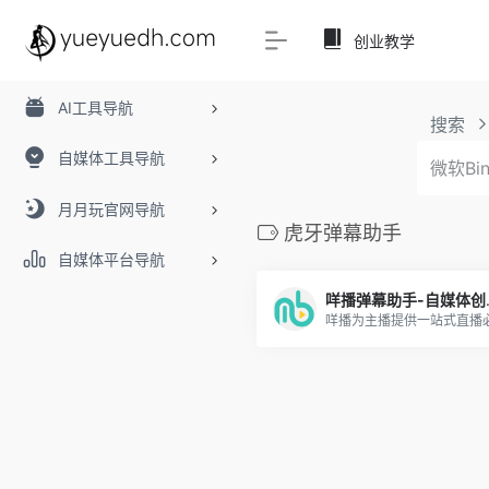
创业教学
AI工具导航
搜索
自媒体工具导航
月月玩官网导航
虎牙弹幕助手
自媒体平台导航
咩播弹幕助手-自