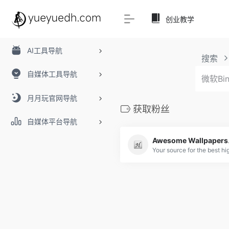
创业教学
AI工具导航
搜索
自媒体工具导航
月月玩官网导航
获取粉丝
自媒体平台导航
Awesom