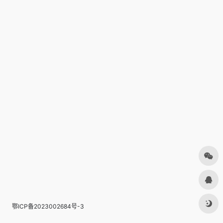
鄂ICP备2023002684号-3