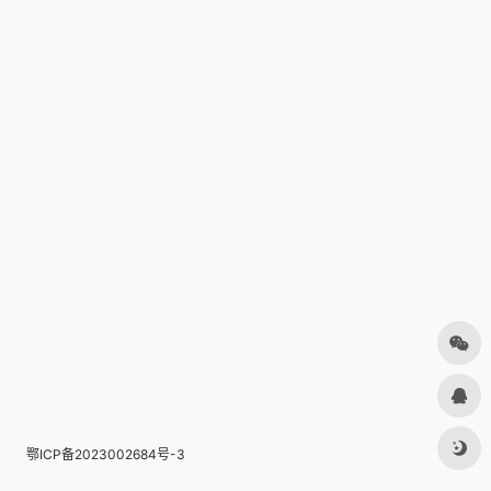
鄂ICP备2023002684号-3