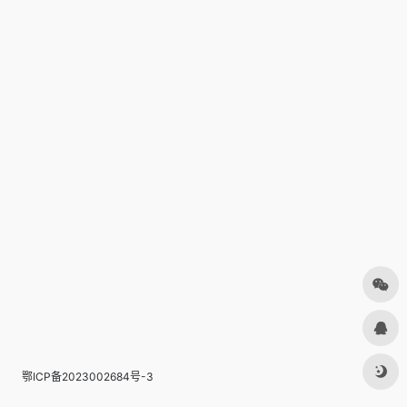
鄂ICP备2023002684号-3