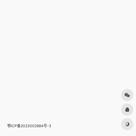
鄂ICP备2023002684号-3