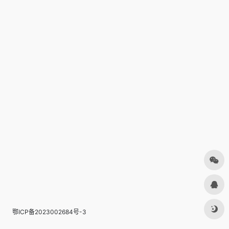
鄂ICP备2023002684号-3