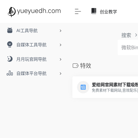
创业教学
AI工具导航
搜索
自媒体工具导航
月月玩官网导航
特效
自媒体平台导航