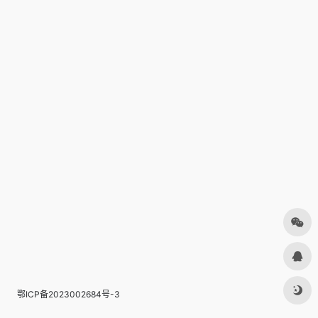
鄂ICP备2023002684号-3