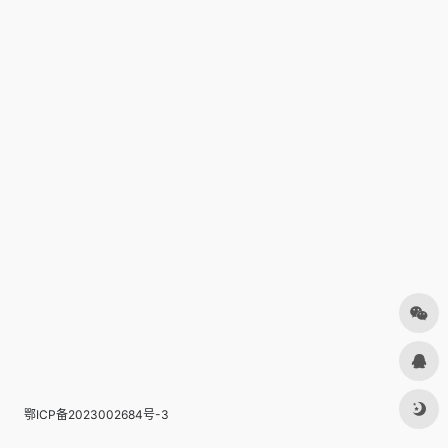
鄂ICP备2023002684号-3