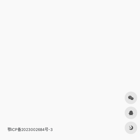
鄂ICP备2023002684号-3