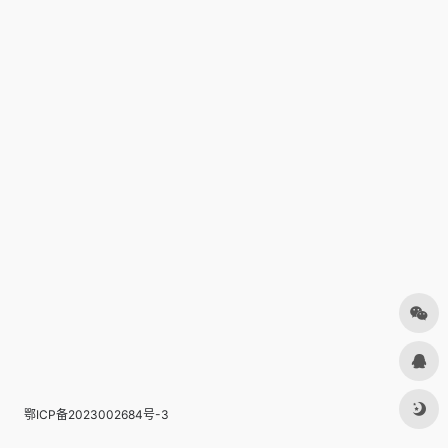
鄂ICP备2023002684号-3