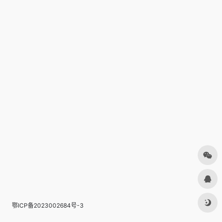
鄂ICP备2023002684号-3