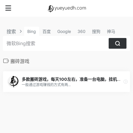
搜索
Bing
百度
Google
360
搜狗
神马
搬砖游戏
多款搬砖游戏，每天100左右，准备一台电脑，挂机即可！
一般通过游戏赚钱的方式有两...