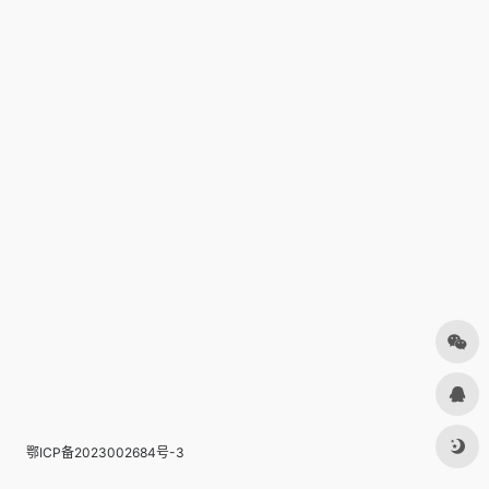
鄂ICP备2023002684号-3