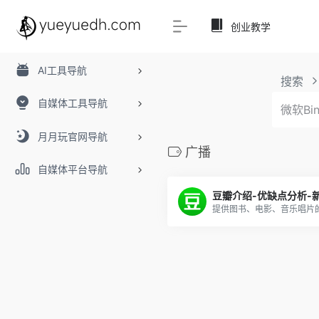
创业教学
AI工具导航
搜索
自媒体工具导航
月月玩官网导航
广播
自媒体平台导航